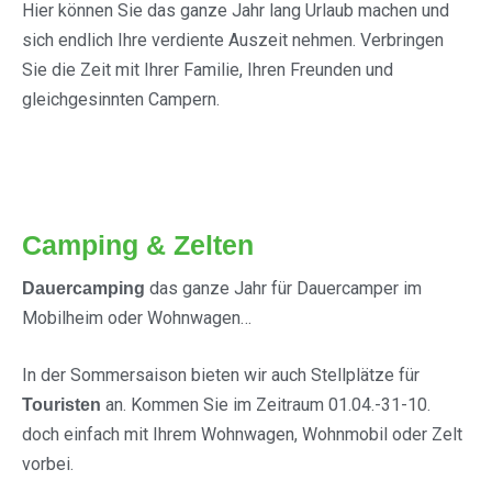
Hier können Sie das ganze Jahr lang Urlaub machen und
sich endlich Ihre verdiente Auszeit nehmen. Verbringen
Sie die Zeit mit Ihrer Familie, Ihren Freunden und
gleichgesinnten Campern.
Camping & Zelten
das ganze Jahr für Dauercamper im
Dauercamping
Mobilheim oder Wohnwagen…
In der Sommersaison bieten wir auch Stellplätze für
an. Kommen Sie im Zeitraum 01.04.-31-10.
Touristen
doch einfach mit Ihrem Wohnwagen, Wohnmobil oder Zelt
vorbei.