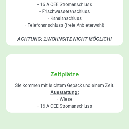
- 16 A CEE Stromanschluss
- Frischwasseranschluss
- Kanalanschluss
- Telefonanschluss (freie Anbieterwahl)
ACHTUNG: 1.WOHNSITZ NICHT MÖGLICH!
Zeltplätze
Sie kommen mit leichtem Gepäck und einem Zelt.
Ausstattung:
- Wiese
- 16 A CEE Stromanschluss