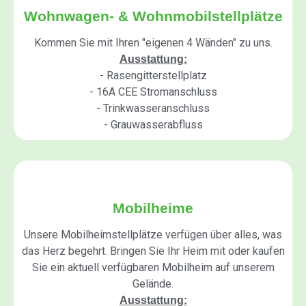
Wohnwagen- & Wohnmobilstellplätze
Kommen Sie mit Ihren "eigenen 4 Wänden" zu uns.
Ausstattung:
- Rasengitterstellplatz
- 16A CEE Stromanschluss
- Trinkwasseranschluss
- Grauwasserabfluss
Mobilheime
Unsere Mobilheimstellplätze verfügen über alles, was
das Herz begehrt. Bringen Sie Ihr Heim mit oder kaufen
Sie ein aktuell verfügbaren Mobilheim auf unserem
Gelände.
Ausstattung: