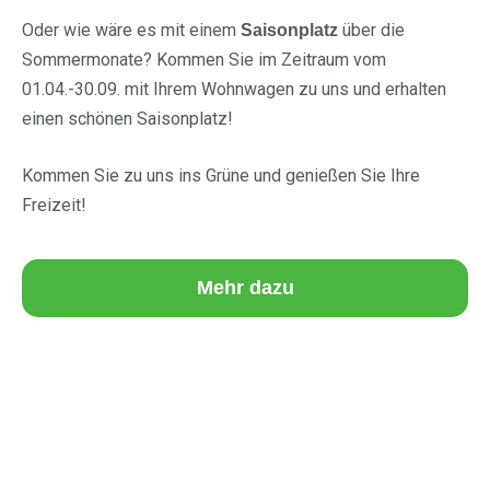
Oder wie wäre es mit einem
über die
Saisonplatz
Sommermonate? Kommen Sie im Zeitraum vom
01.04.-30.09. mit Ihrem Wohnwagen zu uns und erhalten
einen schönen Saisonplatz!
Kommen Sie zu uns ins Grüne und genießen Sie Ihre
Freizeit!
Mehr dazu