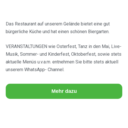
Das Restaurant auf unserem Gelände bietet eine gut
bürgerliche Küche und hat einen schönen Biergarten.
VERANSTALTUNGEN wie Osterfest, Tanz in den Mai, Live-
Musik, Sommer- und Kinderfest, Oktoberfest, sowie stets
aktuelle Menüs u.v.a.m. entnehmen Sie bitte stets aktuell
unserem WhatsApp- Channel.
Mehr dazu