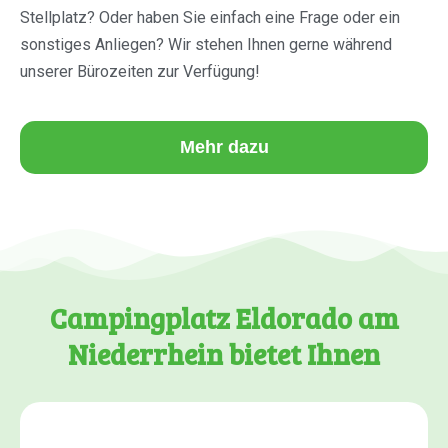
Stellplatz? Oder haben Sie einfach eine Frage oder ein
sonstiges Anliegen? Wir stehen Ihnen gerne während
unserer Bürozeiten zur Verfügung!
Mehr dazu
Campingplatz Eldorado am
Niederrhein bietet Ihnen