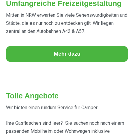
Umfangreiche Freizeitgestaltung
Mitten in NRW erwarten Sie viele Sehenswürdigkeiten und
Städte, die es nur noch zu entdecken gilt. Wir liegen
zentral an den Autobahnen A42 & A57…
Mehr dazu
Tolle Angebote
Wir bieten einen rundum Service für Camper.
Ihre Gasflaschen sind leer? Sie suchen noch nach einem
passenden Mobilheim oder Wohnwagen inklusive