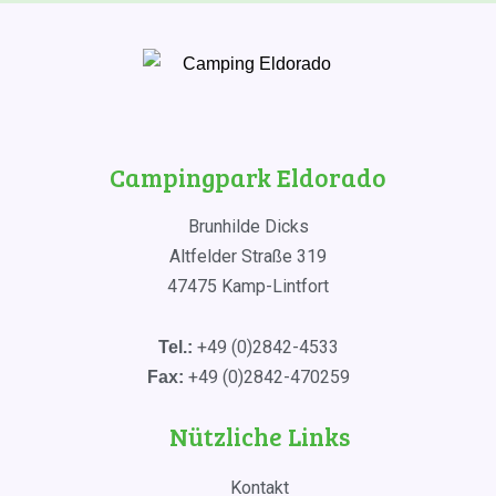
Campingpark Eldorado
Brunhilde Dicks
Altfelder Straße 319
47475 Kamp-Lintfort
+49 (0)2842-4533
Tel.:
+49 (0)2842-470259
Fax:
Nützliche Links
Kontakt