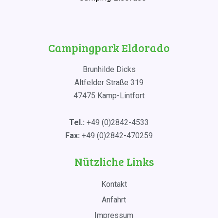
Campingpark Eldorado
Brunhilde Dicks
Altfelder Straße 319
47475 Kamp-Lintfort
Tel.:
+49 (0)2842-4533
Fax:
+49 (0)2842-470259
Nützliche Links
Kontakt
Anfahrt
Impressum