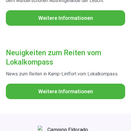
dem wunderschönen Ausreitgelände der Leucht.
Weitere Informationen
Neuigkeiten zum Reiten vom
Lokalkompass
News zum Reiten in Kamp-Lintfort vom Lokalkompass.
Weitere Informationen