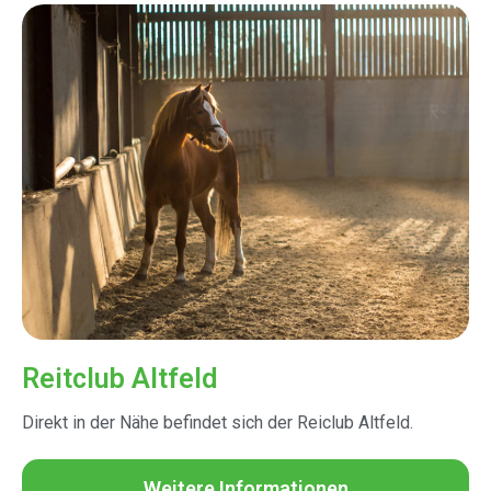
Reitclub Altfeld
Direkt in der Nähe befindet sich der Reiclub Altfeld.
Weitere Informationen