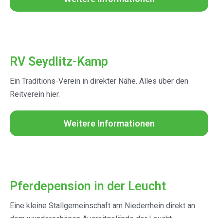
RV Seydlitz-Kamp
Ein Traditions-Verein in direkter Nähe. Alles über den
Reitverein hier.
Weitere Informationen
Pferdepension in der Leucht
Eine kleine Stallgemeinschaft am Niederrhein direkt an